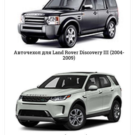
Авточехол для Land Rover Discovery III (2004-
2009)