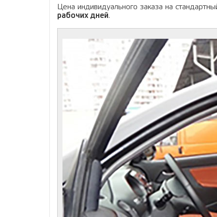
Цена индивидуального заказа на стандартны
рабочих дней
.