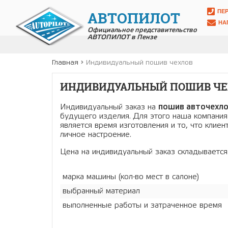
ПЕ
АВТОПИЛОТ
НА
Официальное представительство
АВТОПИЛОТ в Пензе
Главная
Индивидуальный пошив чехлов
ИНДИВИДУАЛЬНЫЙ ПОШИВ ЧЕ
Индивидуальный заказ на
пошив авточехл
будущего изделия. Для этого наша компания
является время изготовления и то, что клие
личное настроение.
Цена на индивидуальный заказ складывается 
марка машины (кол-во мест в салоне)
выбранный материал
выполненные работы и затраченное время