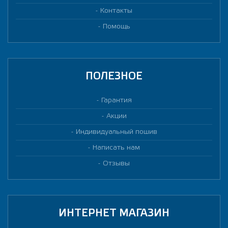
Контакты
Помощь
ПОЛЕЗНОЕ
Гарантия
Акции
Индивидуальный пошив
Написать нам
Отзывы
ИНТЕРНЕТ МАГАЗИН