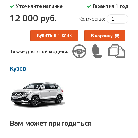
Уточняйте наличие
Гарантия 1 год
12 000 руб.
Количество:
В корзину
Купить в 1 клик
Также для этой модели:
Кузов
Вам может пригодиться