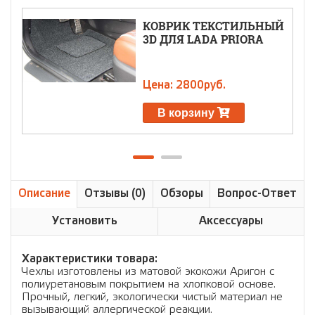
КОВРИК ТЕКСТИЛЬНЫЙ
3D ДЛЯ LADA PRIORA
Цена: 2800руб.
В корзину
Описание
Отзывы (0)
Обзоры
Вопрос-Ответ
Установить
Аксессуары
Характеристики товара:
Чехлы изготовлены из матовой экокожи Аригон с
полиуретановым покрытием на хлопковой основе.
Прочный, легкий, экологически чистый материал не
вызывающий аллергической реакции.