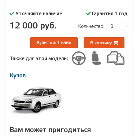
Уточняйте наличие
Гарантия 1 год
12 000 руб.
Количество:
В корзину
Купить в 1 клик
Также для этой модели:
Кузов
Вам может пригодиться