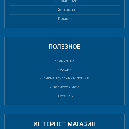
О компании
Контакты
Помощь
ПОЛЕЗНОЕ
Гарантия
Акции
Индивидуальный пошив
Написать нам
Отзывы
ИНТЕРНЕТ МАГАЗИН