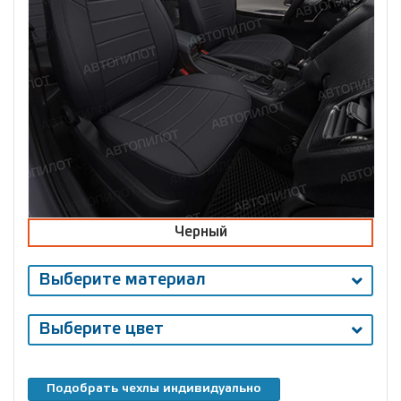
Черный
Выберите материал
Выберите цвет
Подобрать чехлы индивидуально