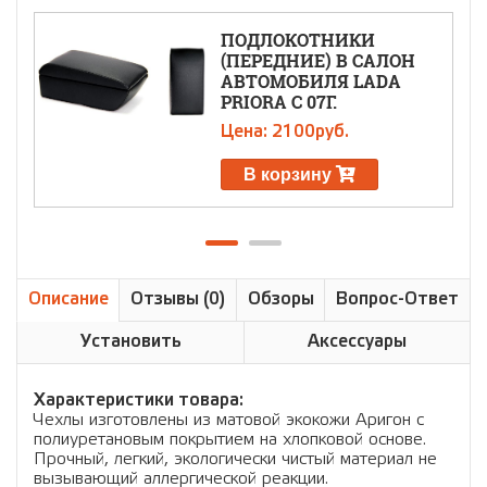
ПОДЛОКОТНИКИ
(ПЕРЕДНИЕ) В САЛОН
АВТОМОБИЛЯ LADA
PRIORA С 07Г.
Цена: 2100руб.
В корзину
Описание
Отзывы (0)
Обзоры
Вопрос-Ответ
Установить
Аксессуары
Характеристики товара:
Чехлы изготовлены из матовой экокожи Аригон с
полиуретановым покрытием на хлопковой основе.
Прочный, легкий, экологически чистый материал не
вызывающий аллергической реакции.