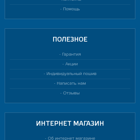
Помощь
ПОЛЕЗНОЕ
Гарантия
Акции
Индивидуальный пошив
Написать нам
Отзывы
ИНТЕРНЕТ МАГАЗИН
Об интернет магазине