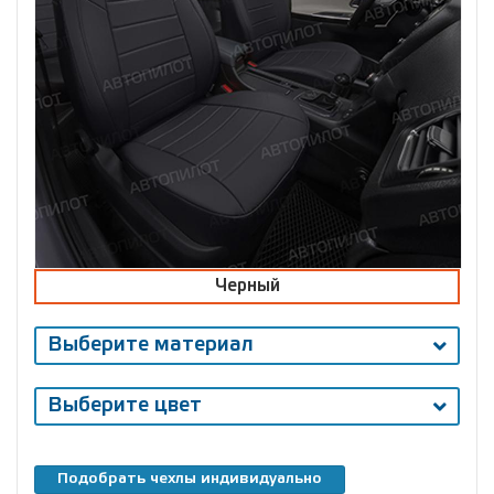
Черный
Выберите материал
Выберите цвет
Подобрать чехлы индивидуально