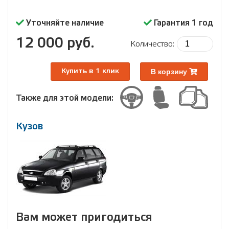
Уточняйте наличие
Гарантия 1 год
12 000 руб.
Количество:
В корзину
Купить в 1 клик
Также для этой модели:
Кузов
Вам может пригодиться