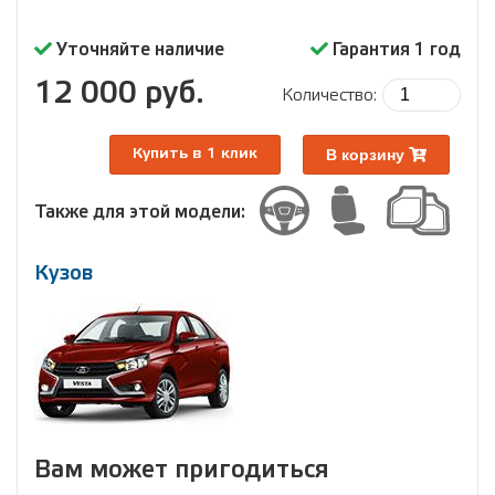
Уточняйте наличие
Гарантия 1 год
12 000 руб.
Количество:
В корзину
Купить в 1 клик
Также для этой модели:
Кузов
Вам может пригодиться