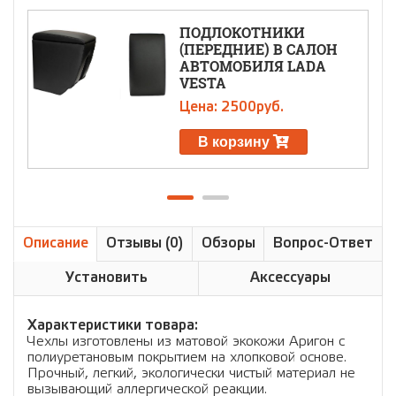
ПОДЛОКОТНИКИ
(ПЕРЕДНИЕ) В САЛОН
АВТОМОБИЛЯ LADA
VESTA
Цена: 2500руб.
В корзину
Описание
Отзывы (0)
Обзоры
Вопрос-Ответ
Установить
Аксессуары
Характеристики товара:
Чехлы изготовлены из матовой экокожи Аригон с
полиуретановым покрытием на хлопковой основе.
Прочный, легкий, экологически чистый материал не
вызывающий аллергической реакции.