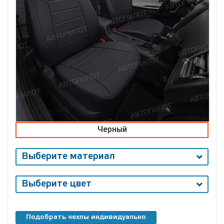
Черный
Выберите материал
Выберите цвет
Подобрать чехлы индивидуально