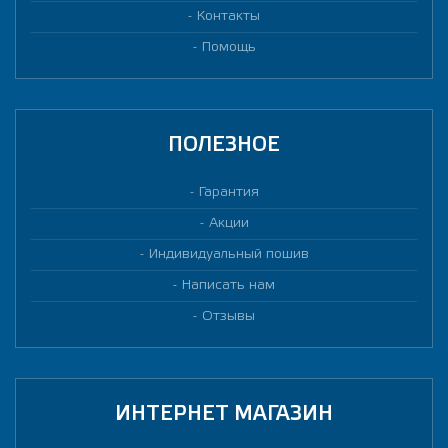
Контакты
Помощь
ПОЛЕЗНОЕ
Гарантия
Акции
Индивидуальный пошив
Написать нам
Отзывы
ИНТЕРНЕТ МАГАЗИН