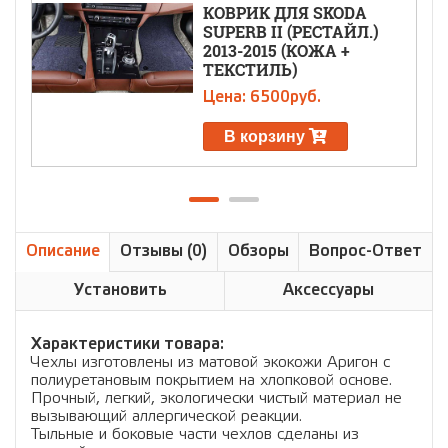
КОВРИК ДЛЯ SKODA
SUPERB II (РЕСТАЙЛ.)
2013-2015 (КОЖА +
ТЕКСТИЛЬ)
Цена: 6500руб.
В корзину
Описание
Отзывы (0)
Обзоры
Вопрос-Ответ
Установить
Аксессуары
Характеристики товара:
Чехлы изготовлены из матовой экокожи Аригон с
полиуретановым покрытием на хлопковой основе.
Прочный, легкий, экологически чистый материал не
вызывающий аллергической реакции.
Тыльные и боковые части чехлов сделаны из