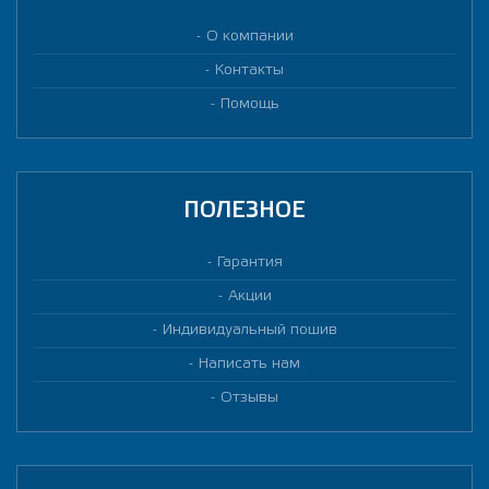
О компании
Контакты
Помощь
ПОЛЕЗНОЕ
Гарантия
Акции
Индивидуальный пошив
Написать нам
Отзывы