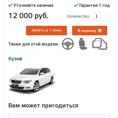
Уточняйте наличие
Гарантия 1 год
12 000 руб.
Количество:
В корзину
Купить в 1 клик
Также для этой модели:
Кузов
Вам может пригодиться