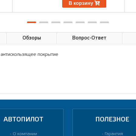
В корзину
Обзоры
Вопрос-Ответ
ое антискользящее покрытие
АВТОПИЛОТ
ПОЛЕЗНОЕ
О компании
Гарантия