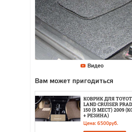
Видео
Вам может пригодиться
КОВРИК ДЛЯ TOYO
LAND CRUISER PRA
150 (5 МЕСТ) 2009 (
+ РЕЗИНА)
Цена: 6500руб.