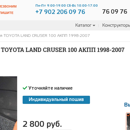
Пн-Пт 9:00-19:00 Сб-Вс 10:00-17:00
РЕЗВОНИМ
76 09 76
+7 902 206 09 76
ПИШИТЕ
Каталог
Конструктор
для TOYOTA LAND CRUSER 100 АКПП 1998-2007
OYOTA LAND CRUSER 100 АКПП 1998-2007
Уточняйте наличие
Индивидуальный пошив
В
2 800 руб.
В