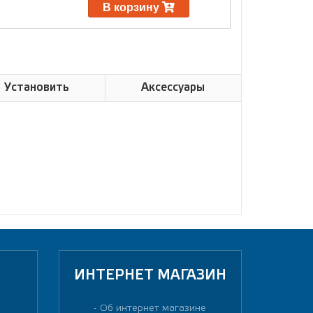
В корзину
Установить
Аксессуары
ИНТЕРНЕТ МАГАЗИН
Об интернет магазине