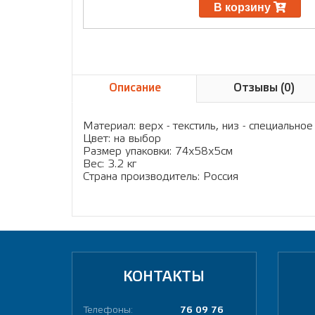
В корзину
Описание
Отзывы (0)
Материал: верх - текстиль, низ - специальн
Цвет: на выбор
Размер упаковки: 74х58х5см
Вес: 3.2 кг
Страна производитель: Россия
КОНТАКТЫ
Телефоны:
76 09 76