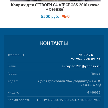
Коврик для CITROEN C4 AIRCROSS 2010 (кожа
+ резина)
6500 руб.
0
КОНТАКТЫ
Телефоны:
76 09 76
+7 902 206 09 76
E-mail:
avtopilot58@yandex.ru
Город:
Пенза
Адрес:
Пр-т Строителей 90А (территория АЗС
РОСНЕФТЬ)
Индекс:
440062
Время работы:
Пн-Пт 09:00-19:00 Сб-Вс 10:00-17:00