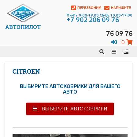
ПЕРЕЗВОНИМ
НАПИШИТЕ
Пн-Пт 9:00-19:00 Сб-Вс 10:00-17:00
+7 902 206 09 76
АВТОПИЛОТ
76 09 76
0
CITROEN
ВЫБИРИТЕ АВТОКОВРИКИ ДЛЯ ВАШЕГО
АВТО
ВЫБЕРИТЕ АВТОКОВРИКИ