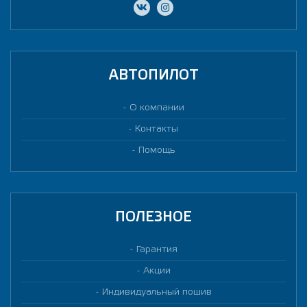
АВТОПИЛОТ
О компании
Контакты
Помощь
ПОЛЕЗНОЕ
Гарантия
Акции
Индивидуальный пошив