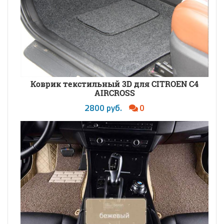
Коврик текстильный 3D для CITROEN C4
AIRCROSS
2800 руб.
0