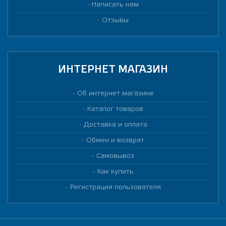
Написать нам
Отзывы
ИНТЕРНЕТ МАГАЗИН
Об интернет магазине
Каталог товаров
Доставка и оплата
Обмен и возврат
Самовывоз
Как купить
Регистрация пользователя