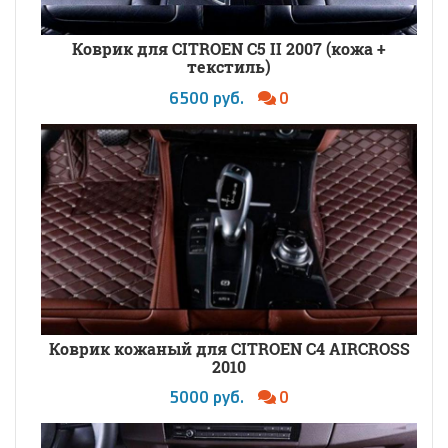
Коврик для CITROEN C5 II 2007 (кожа +
текстиль)
6500 руб.
0
Коврик кожаный для CITROEN C4 AIRCROSS
2010
5000 руб.
0