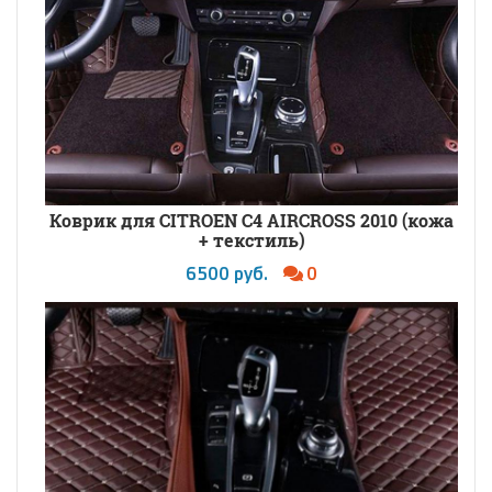
Коврик для CITROEN C4 AIRCROSS 2010 (кожа
+ текстиль)
6500 руб.
0