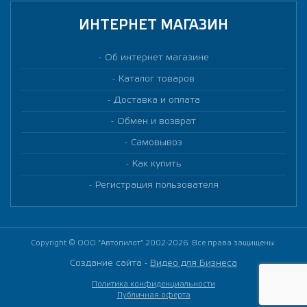
ИНТЕРНЕТ МАГАЗИН
Об интернет магазине
Каталог товаров
Доставка и оплата
Обмен и возврат
Самовывоз
Как купить
Регистрация пользователя
Copyright © ООО "Автопилот" 2002-2026. Все права защищены.
Создание сайта -
Видео для Бизнеса
Политика конфиденциальности
Публичная оферта