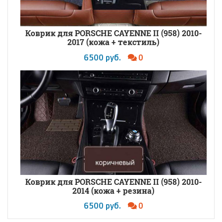
Коврик для PORSCHE CAYENNE II (958) 2010-
2017 (кожа + текстиль)
6500 руб.
0
Коврик для PORSCHE CAYENNE II (958) 2010-
2014 (кожа + резина)
6500 руб.
0