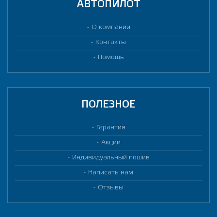
АВТОПИЛОТ
О компании
Контакты
Помощь
ПОЛЕЗНОЕ
Гарантия
Акции
Индивидуальный пошив
Написать нам
Отзывы