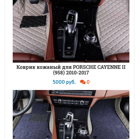
Коврик кожаный для PORSCHE CAYENNE II
(958) 2010-2017
5000 руб.
0