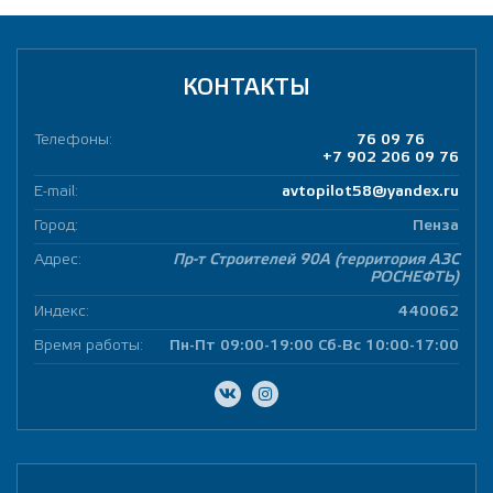
КОНТАКТЫ
Телефоны:
76 09 76
+7 902 206 09 76
E-mail:
avtopilot58@yandex.ru
Город:
Пенза
Адрес:
Пр-т Строителей 90А (территория АЗС
РОСНЕФТЬ)
Индекс:
440062
Время работы:
Пн-Пт 09:00-19:00 Сб-Вс 10:00-17:00