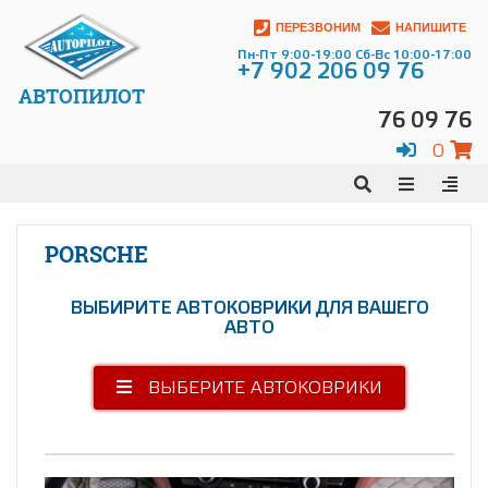
ПЕРЕЗВОНИМ
НАПИШИТЕ
Пн-Пт 9:00-19:00 Сб-Вс 10:00-17:00
+7 902 206 09 76
АВТОПИЛОТ
76 09 76
0
PORSCHE
ВЫБИРИТЕ АВТОКОВРИКИ ДЛЯ ВАШЕГО
АВТО
ВЫБЕРИТЕ АВТОКОВРИКИ